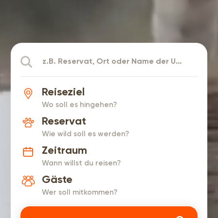
Reiseziel
Wo soll es hingehen?
Reservat
Wie wild soll es werden?
Zeitraum
Wann willst du reisen?
Gäste
Wer soll mitkommen?