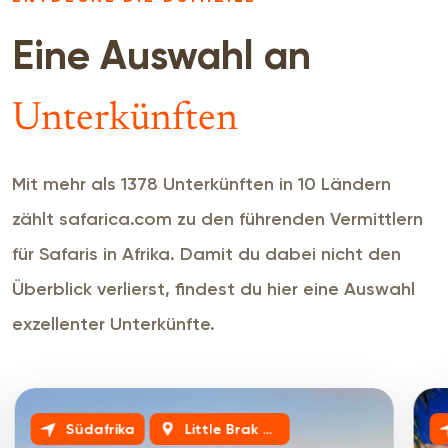
Eine Auswahl an
Unterkünften
Mit mehr als 1378 Unterkünften in 10 Ländern
zählt safarica.com zu den führenden Vermittlern
für Safaris in Afrika. Damit du dabei nicht den
Überblick verlierst, findest du hier eine Auswahl
exzellenter Unterkünfte.
Südafrika
Little Brak River