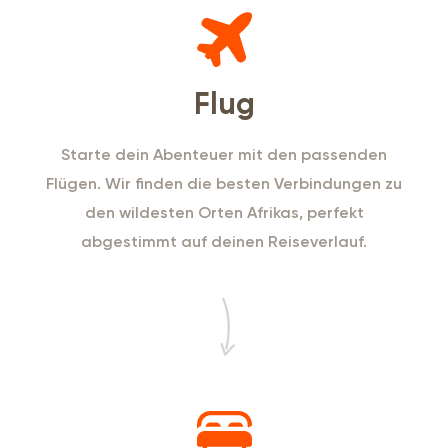
Flug
Starte dein Abenteuer mit den passenden
Flügen. Wir finden die besten Verbindungen zu
den wildesten Orten Afrikas, perfekt
abgestimmt auf deinen Reiseverlauf.