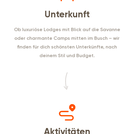
Unterkunft
Ob luxuriöse Lodges mit Blick auf die Savanne
oder charmante Camps mitten im Busch – wir
finden für dich schönsten Unterkünfte, nach
deinem Stil und Budget.
Aktivitäten