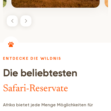
ENTDECKE DIE WILDNIS
Die beliebtesten
Safari-Reservate
Afrika bietet jede Menge Möglichkeiten für