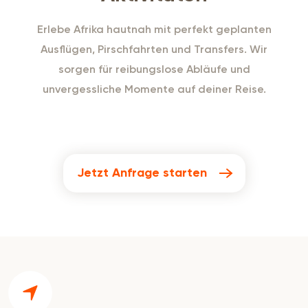
Erlebe Afrika hautnah mit perfekt geplanten
Ausflügen, Pirschfahrten und Transfers. Wir
sorgen für reibungslose Abläufe und
unvergessliche Momente auf deiner Reise.
Jetzt Anfrage starten