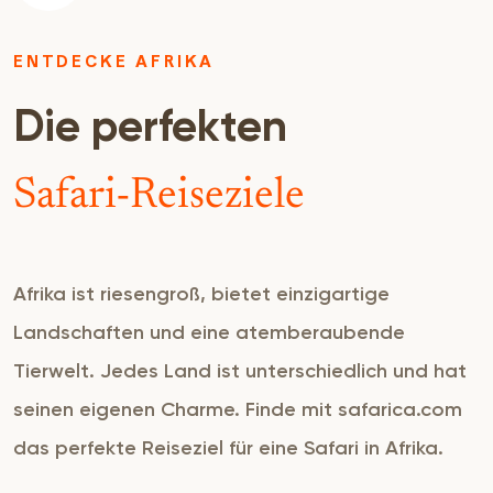
ENTDECKE AFRIKA
Die perfekten
Safari-Reiseziele
Afrika ist riesengroß, bietet einzigartige
Landschaften und eine atemberaubende
Tierwelt. Jedes Land ist unterschiedlich und hat
seinen eigenen Charme. Finde mit safarica.com
das perfekte Reiseziel für eine Safari in Afrika.