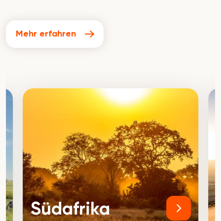
Mehr erfahren
Südafrika