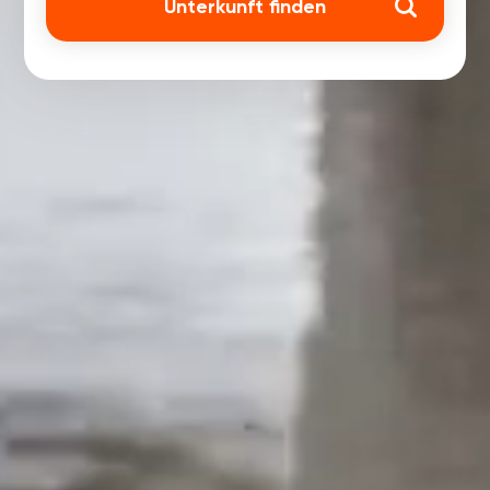
Unterkunft finden