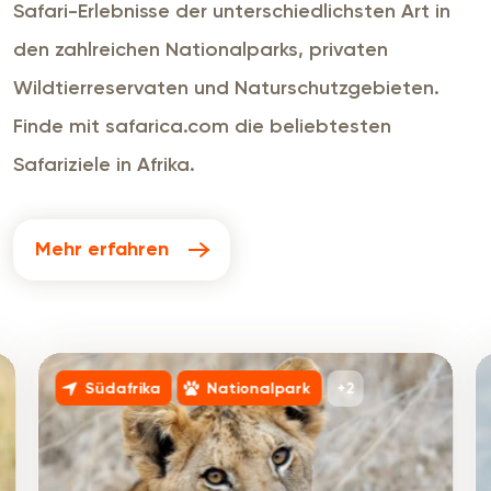
Safari-Erlebnisse der unterschiedlichsten Art in
den zahlreichen Nationalparks, privaten
Wildtierreservaten und Naturschutzgebieten.
Finde mit safarica.com die beliebtesten
Safariziele in Afrika.
Mehr erfahren
+2
Südafrika
Nationalpark