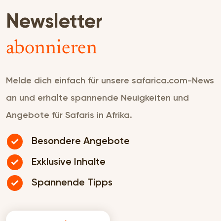
Newsletter
abonnieren
Melde dich einfach für unsere safarica.com-News
an und erhalte spannende Neuigkeiten und
Angebote für Safaris in Afrika.
Besondere Angebote
Exklusive Inhalte
Spannende Tipps