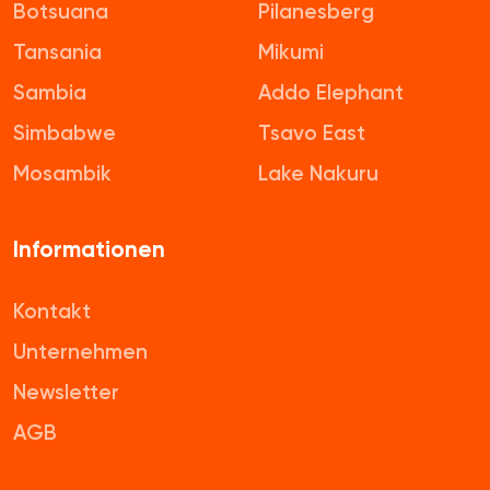
Botsuana
Pilanesberg
Tansania
Mikumi
Sambia
Addo Elephant
Simbabwe
Tsavo East
Mosambik
Lake Nakuru
Informationen
Kontakt
Unternehmen
Newsletter
AGB