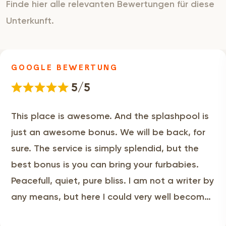
Finde hier alle relevanten Bewertungen für diese
Unterkunft.
GOOGLE BEWERTUNG
5/5
This place is awesome. And the splashpool is
just an awesome bonus. We will be back, for
sure. The service is simply splendid, but the
best bonus is you can bring your furbabies.
Peacefull, quiet, pure bliss. I am not a writer by
any means, but here I could very well become
one.