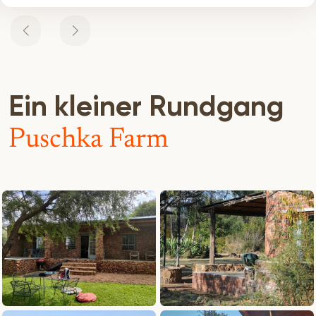
Ein kleiner Rundgang
Puschka Farm