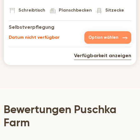
erreichen Sie Magaliesburg.
Schreibtisch
Planschbecken
Sitzecke
Selbstverpflegung
Datum nicht verfügbar
Option wählen
Verfügbarkeit anzeigen
Bewertungen Puschka
Farm