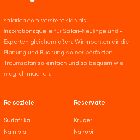
safarica.com versteht sich als
Inspirationsquelle für Safari-Neulinge und -
Experten gleichermaßen. Wir möchten dir die
Planung und Buchung deiner perfekten
Traumsafari so einfach und so bequem wie
möglich machen.
Reiseziele
Reservate
Südafrika
Kruger
Namibia
Nairobi