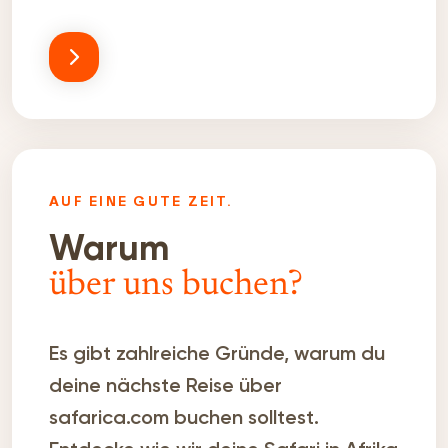
AUF EINE GUTE ZEIT.
Warum
über uns buchen?
Es gibt zahlreiche Gründe, warum du
deine nächste Reise über
safarica.com buchen solltest.