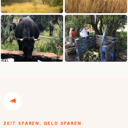
ZEIT SPAREN, GELD SPAREN