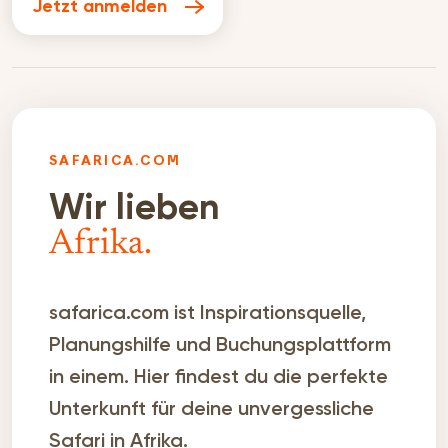
Jetzt anmelden
SAFARICA.COM
Wir lieben
Afrika.
safarica.com ist Inspirationsquelle,
Planungshilfe und Buchungsplattform
in einem. Hier findest du die perfekte
Unterkunft für deine unvergessliche
Safari in Afrika.