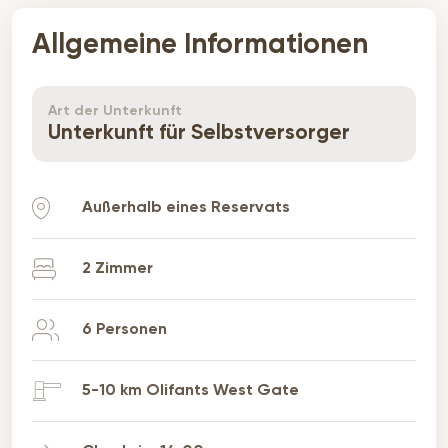
Allgemeine Informationen
Art der Unterkunft
Unterkunft für Selbstversorger
Außerhalb eines Reservats
2 Zimmer
6 Personen
5-10 km Olifants West Gate