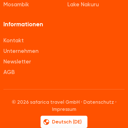
Mosambik
Lake Nakuru
Informationen
Kontakt
Unternehmen
Newsletter
AGB
© 2026 safarica travel GmbH ·
Datenschutz
·
Impressum
Deutsch (DE)