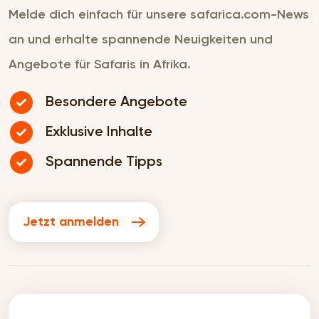
Melde dich einfach für unsere safarica.com-News
an und erhalte spannende Neuigkeiten und
Angebote für Safaris in Afrika.
Besondere Angebote
Exklusive Inhalte
Spannende Tipps
Jetzt anmelden