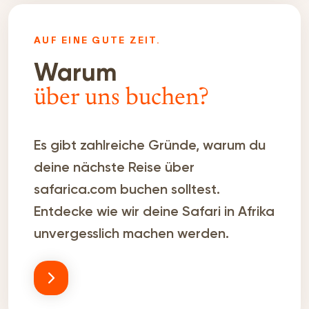
AUF EINE GUTE ZEIT.
Warum
über uns buchen?
Es gibt zahlreiche Gründe, warum du
deine nächste Reise über
safarica.com buchen solltest.
Entdecke wie wir deine Safari in Afrika
unvergesslich machen werden.