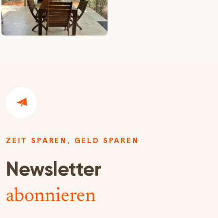
ZEIT SPAREN, GELD SPAREN
Newsletter
abonnieren