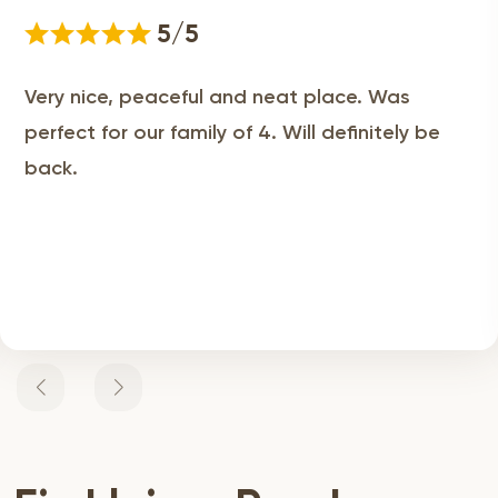
5/5
Very nice, peaceful and neat place. Was
perfect for our family of 4. Will definitely be
back.