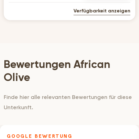
Verfügbarkeit anzeigen
Bewertungen African
Olive
Finde hier alle relevanten Bewertungen für diese
Unterkunft.
GOOGLE BEWERTUNG