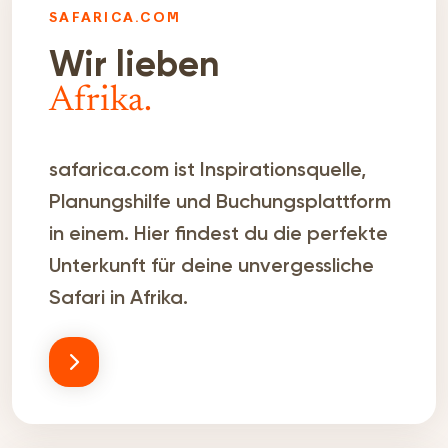
SAFARICA.COM
Wir lieben
Afrika.
safarica.com ist Inspirationsquelle,
Planungshilfe und Buchungsplattform
in einem. Hier findest du die perfekte
Unterkunft für deine unvergessliche
Safari in Afrika.