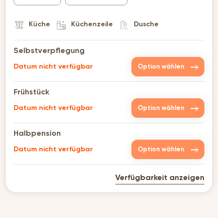
Küche
Küchenzeile
Dusche
Selbstverpflegung
Datum nicht verfügbar
Option wählen
Frühstück
Datum nicht verfügbar
Option wählen
Halbpension
Datum nicht verfügbar
Option wählen
Verfügbarkeit anzeigen