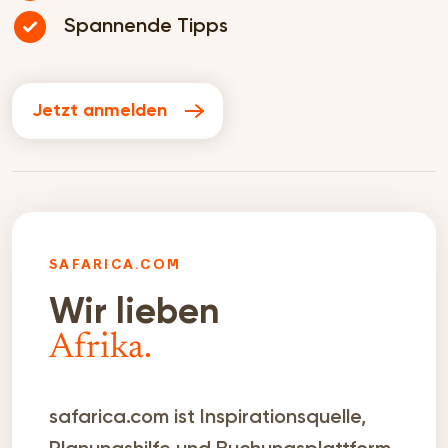
Spannende Tipps
Jetzt anmelden
SAFARICA.COM
Wir lieben
Afrika.
safarica.com ist Inspirationsquelle,
Planungshilfe und Buchungsplattform