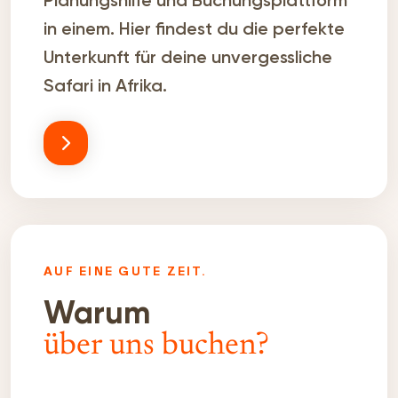
in einem. Hier findest du die perfekte
Unterkunft für deine unvergessliche
Safari in Afrika.
AUF EINE GUTE ZEIT.
Warum
über uns buchen?