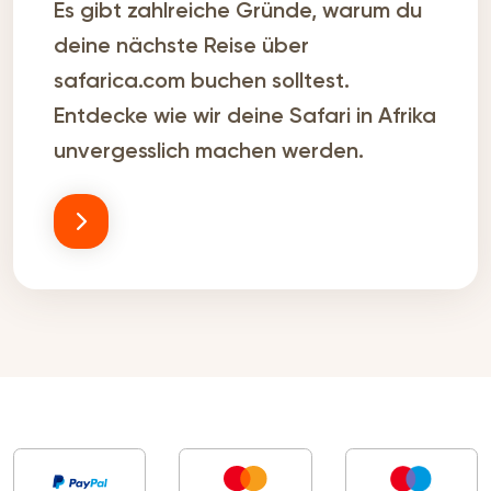
Es gibt zahlreiche Gründe, warum du
deine nächste Reise über
safarica.com buchen solltest.
Entdecke wie wir deine Safari in Afrika
unvergesslich machen werden.