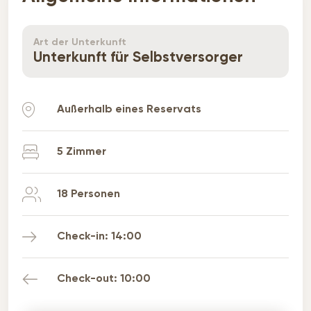
Art der Unterkunft
Unterkunft für Selbstversorger
Außerhalb eines Reservats
5 Zimmer
18 Personen
Check-in: 14:00
Check-out: 10:00