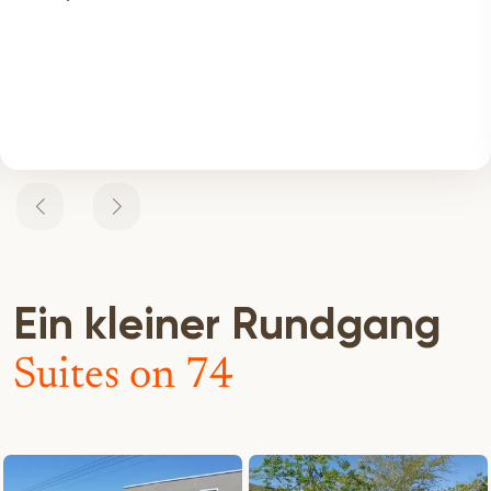
Ein kleiner Rundgang
Suites on 74