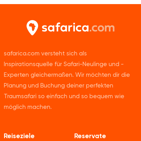
safarica.com versteht sich als
Inspirationsquelle für Safari-Neulinge und -
Experten gleichermaßen. Wir möchten dir die
Planung und Buchung deiner perfekten
Traumsafari so einfach und so bequem wie
möglich machen.
Reiseziele
Reservate