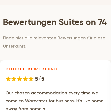
Bewertungen Suites on 74
Finde hier alle relevanten Bewertungen für diese
Unterkunft.
GOOGLE BEWERTUNG
5/5
Our chosen accommodation every time we
come to Worcester for business. It's like home
away from home ♥️