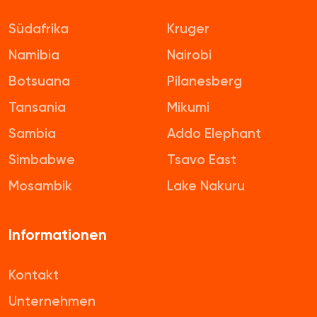
Südafrika
Kruger
Namibia
Nairobi
Botsuana
Pilanesberg
Tansania
Mikumi
Sambia
Addo Elephant
Simbabwe
Tsavo East
Mosambik
Lake Nakuru
Informationen
Kontakt
Unternehmen