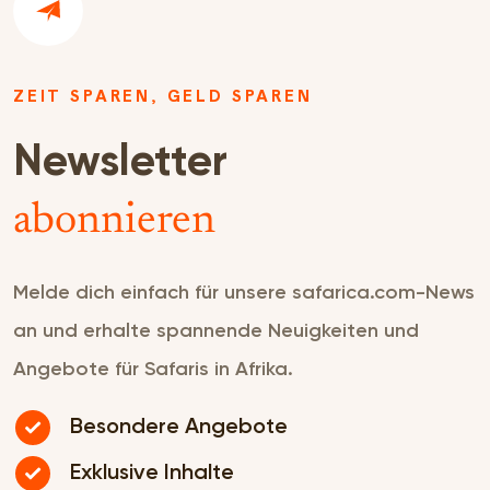
ZEIT SPAREN, GELD SPAREN
Newsletter
abonnieren
Melde dich einfach für unsere safarica.com-News
an und erhalte spannende Neuigkeiten und
Angebote für Safaris in Afrika.
Besondere Angebote
Exklusive Inhalte