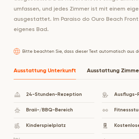
umfassen, und jedes Zimmer ist mit einem eig
ausgestattet. Im Paraiso do Ouro Beach Front 
eigenes Bad.
Bitte beachten Sie, dass dieser Text automatisch aus 
Ausstattung Unterkunft
Ausstattung Zimme
24-Stunden-Rezeption
Ausflugs-
Braii-/BBQ-Bereich
Fitnessstu
Kinderspielplatz
Kostenlos