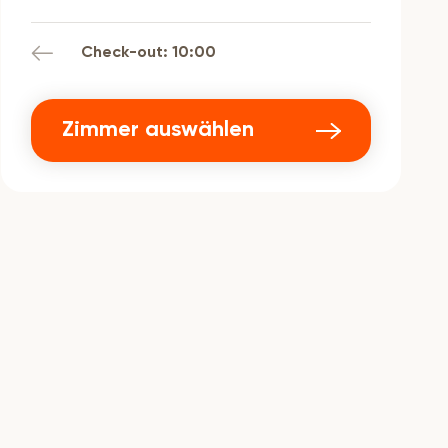
Check-out: 10:00
Zimmer auswählen