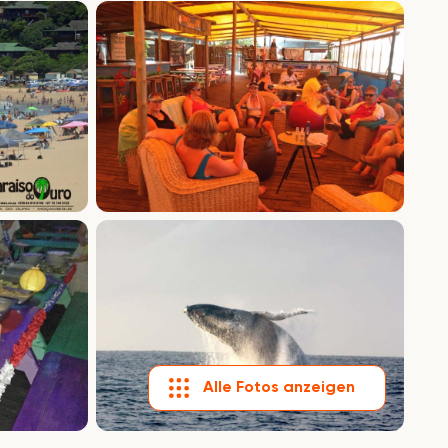
Alle Fotos anzeigen