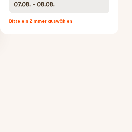
07.08. - 08.08.
Bitte ein Zimmer auswählen