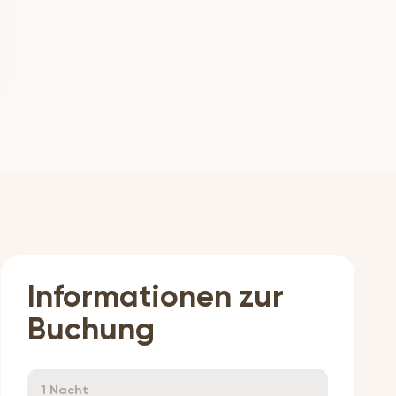
Informationen zur
Buchung
1 Nacht