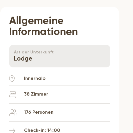
Allgemeine
Informationen
Art der Unterkunft
Lodge
Innerhalb
38 Zimmer
176 Personen
Check-in: 14:00