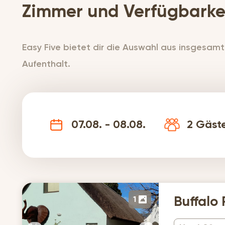
Zimmer und Verfügbarke
Easy Five bietet dir die Auswahl aus insgesamt
Aufenthalt.
07.08. - 08.08.
2
Gäst
1
Buffalo