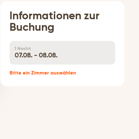
Informationen zur
Buchung
1 Nacht
07.08. - 08.08.
Bitte ein Zimmer auswählen