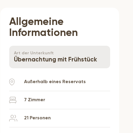
Allgemeine
Informationen
Art der Unterkunft
Übernachtung mit Frühstück
Außerhalb eines Reservats
7 Zimmer
21 Personen