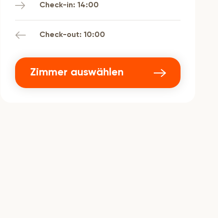
Check-in: 14:00
Check-out: 10:00
Zimmer auswählen