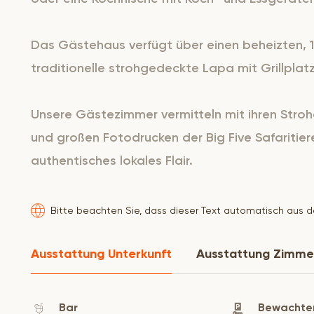
Das Gästehaus verfügt über einen beheizten,
traditionelle strohgedeckte Lapa mit Grillplatz
Unsere Gästezimmer vermitteln mit ihren Str
und großen Fotodrucken der Big Five Safaritie
authentisches lokales Flair.
Bitte beachten Sie, dass dieser Text automatisch aus 
Ausstattung Unterkunft
Ausstattung Zimme
Bar
Bewachter