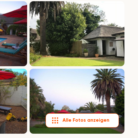
Alle Fotos anzeigen