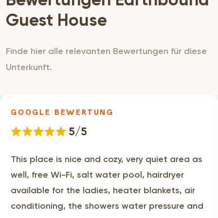
Bewertungen Earthbound
Guest House
Finde hier alle relevanten Bewertungen für diese
Unterkunft.
GOOGLE BEWERTUNG
5/5
This place is nice and cozy, very quiet area as
well, free Wi-Fi, salt water pool, hairdryer
available for the ladies, heater blankets, air
conditioning, the showers water pressure and