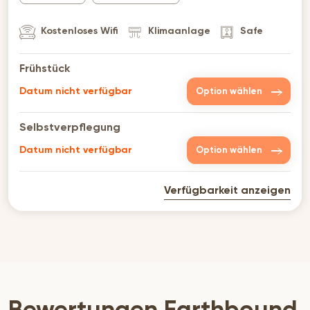
Kostenloses Wifi
Klimaanlage
Safe
Frühstück
Datum nicht verfügbar
Option wählen
Selbstverpflegung
Datum nicht verfügbar
Option wählen
Verfügbarkeit anzeigen