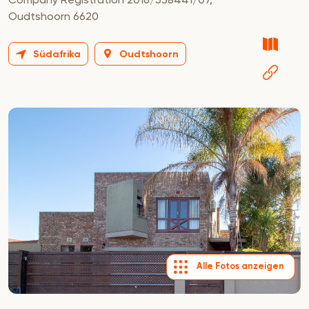
Oudtshoorn 6620
Südafrika
Oudtshoorn
Alle Fotos anzeigen