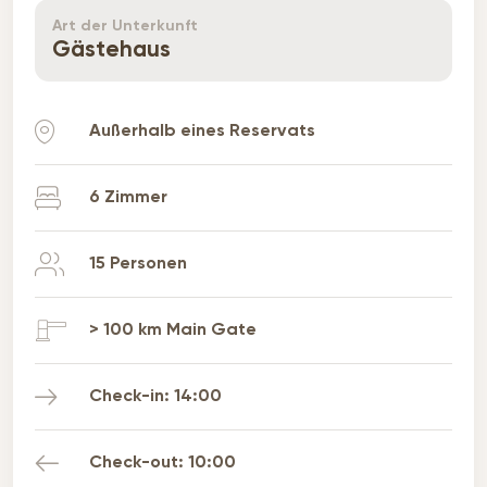
Art der Unterkunft
Gästehaus
Außerhalb eines Reservats
6 Zimmer
15 Personen
> 100 km Main Gate
Check-in: 14:00
Check-out: 10:00