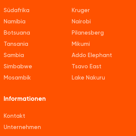
Südafrika
Kruger
Namibia
Nairobi
Botsuana
Pilanesberg
Tansania
Mikumi
Sambia
Addo Elephant
Simbabwe
Tsavo East
Mosambik
Lake Nakuru
Informationen
Kontakt
Unternehmen