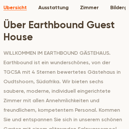
Übersicht
Ausstattung
Zimmer
Bilderg
Über Earthbound Guest
House
WILLKOMMEN IM EARTHBOUND GÄSTEHAUS.
Earthbound ist ein wunderschönes, von der
TGCSA mit 4 Sternen bewertetes Gästehaus in
Oudtshoorn, Südafrika. Wir bieten sechs
saubere, moderne, individuell eingerichtete
Zimmer mit allen Annehmlichkeiten und
freundlichem, kompetentem Personal. Kommen
Sie und entspannen Sie sich in unserem schönen