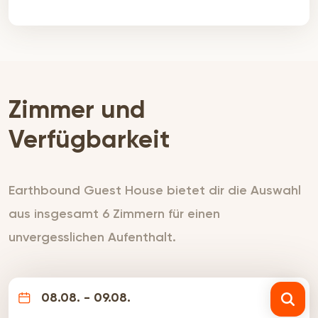
Zimmer und
Verfügbarkeit
Earthbound Guest House bietet dir die Auswahl
aus insgesamt 6 Zimmern für einen
unvergesslichen Aufenthalt.
08.08. - 09.08.