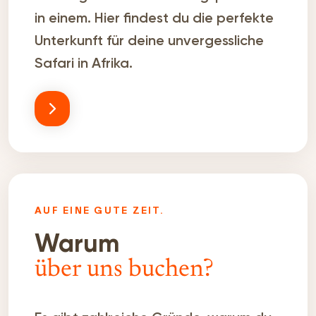
in einem. Hier findest du die perfekte
Unterkunft für deine unvergessliche
Safari in Afrika.
AUF EINE GUTE ZEIT.
Warum
über uns buchen?