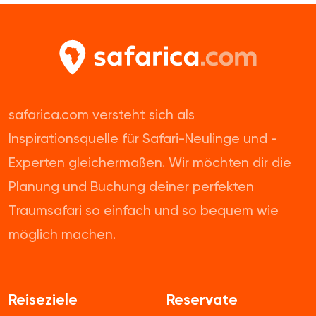
safarica.com versteht sich als
Inspirationsquelle für Safari-Neulinge und -
Experten gleichermaßen. Wir möchten dir die
Planung und Buchung deiner perfekten
Traumsafari so einfach und so bequem wie
möglich machen.
Reiseziele
Reservate