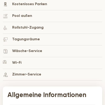
Kostenloses Parken
Pool außen
Rollstuhl-Zugang
Tagungsräume
Wäsche-Service
Wi-Fi
Zimmer-Service
Allgemeine Informationen