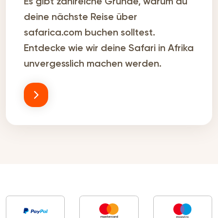
Es gibt zahlreiche Gründe, warum du
deine nächste Reise über
safarica.com buchen solltest.
Entdecke wie wir deine Safari in Afrika
unvergesslich machen werden.