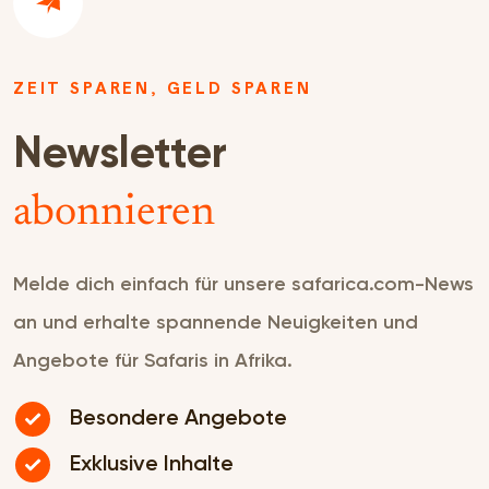
ZEIT SPAREN, GELD SPAREN
Newsletter
abonnieren
Melde dich einfach für unsere safarica.com-News
an und erhalte spannende Neuigkeiten und
Angebote für Safaris in Afrika.
Besondere Angebote
Exklusive Inhalte