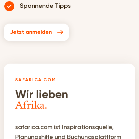
Spannende Tipps
Jetzt anmelden
SAFARICA.COM
Wir lieben
Afrika.
safarica.com ist Inspirationsquelle,
Planungshilfe und Buchungsplattform