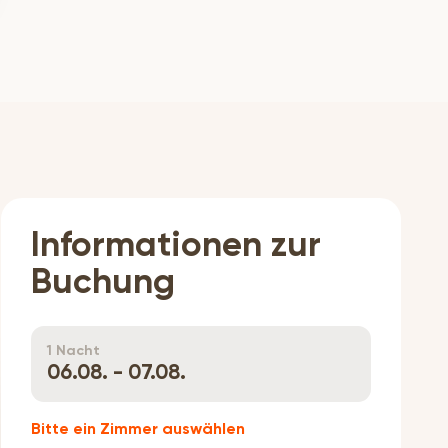
Informationen zur
Buchung
1 Nacht
06.08. - 07.08.
Bitte ein Zimmer auswählen