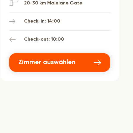
20-30 km Malelane Gate
Check-in: 14:00
Check-out: 10:00
Zimmer auswählen