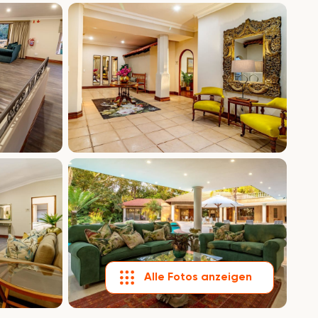
Alle Fotos anzeigen