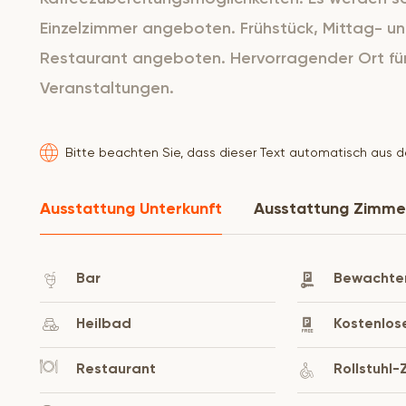
Einzelzimmer angeboten. Frühstück, Mittag- 
Restaurant angeboten. Hervorragender Ort für
Veranstaltungen.
Bitte beachten Sie, dass dieser Text automatisch aus 
Ausstattung Unterkunft
Ausstattung Zimme
Bar
Bewachter
Heilbad
Kostenlos
Restaurant
Rollstuhl