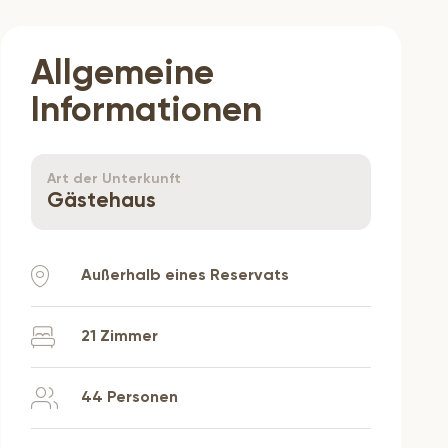
Allgemeine
Informationen
Art der Unterkunft
Gästehaus
Außerhalb eines Reservats
21 Zimmer
44 Personen